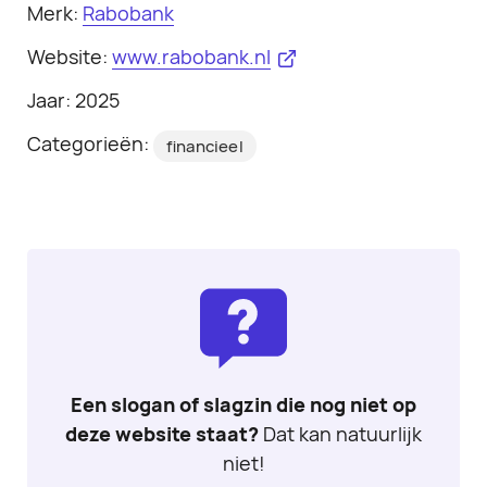
Merk:
Rabobank
Website:
www.rabobank.nl
Jaar: 2025
Categorieën:
financieel
Een slogan of slagzin die nog niet op
deze website staat?
Dat kan natuurlijk
niet!