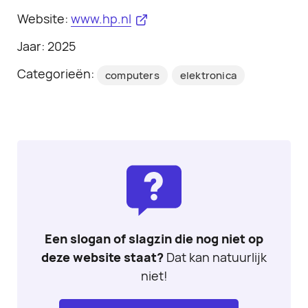
Website:
www.hp.nl
Jaar: 2025
Categorieën:
computers
elektronica
Een slogan of slagzin die nog niet op
deze website staat?
Dat kan natuurlijk
niet!