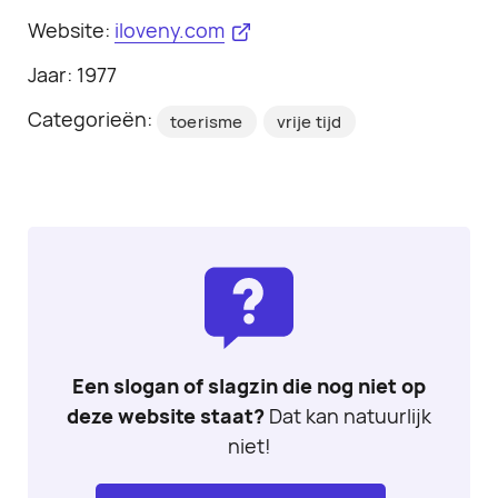
Website:
iloveny.com
Jaar: 1977
Categorieën:
toerisme
vrije tijd
Een slogan of slagzin die nog niet op
deze website staat?
Dat kan natuurlijk
niet!