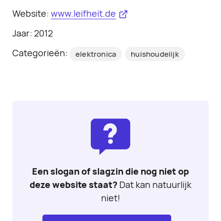
Website:
www.leifheit.de
Jaar: 2012
Categorieën:
elektronica
huishoudelijk
Een slogan of slagzin die nog niet op
deze website staat?
Dat kan natuurlijk
niet!