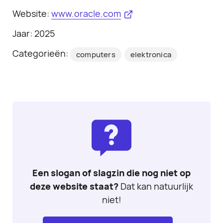
Website:
www.oracle.com
Jaar: 2025
Categorieën:
computers
elektronica
Een slogan of slagzin die nog niet op
deze website staat?
Dat kan natuurlijk
niet!