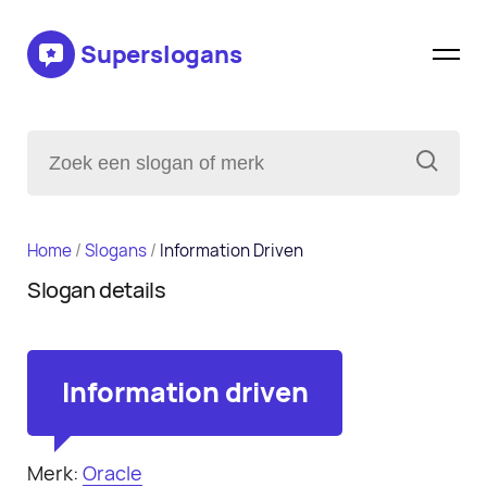
Superslogans
Home
/
Slogans
/
Information Driven
Slogan details
Information driven
Merk:
Oracle