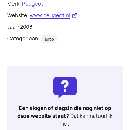
Merk:
Peugeot
Website:
www.peugeot.nl
Jaar: 2008
Categorieën:
auto
Een slogan of slagzin die nog niet op
deze website staat?
Dat kan natuurlijk
niet!