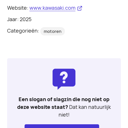
Website:
www.kawasaki.com
Jaar: 2025
Categorieën:
motoren
Een slogan of slagzin die nog niet op
deze website staat?
Dat kan natuurlijk
niet!