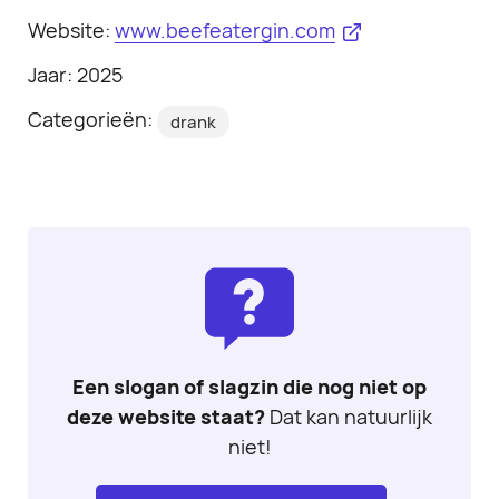
Website:
www.beefeatergin.com
Jaar: 2025
Categorieën:
drank
Een slogan of slagzin die nog niet op
deze website staat?
Dat kan natuurlijk
niet!