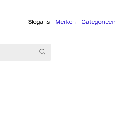
Slogans
Merken
Categorieën