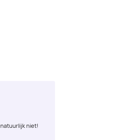
natuurlijk niet!