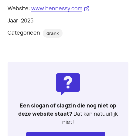
Website:
www.hennessy.com
Jaar: 2025
Categorieën:
drank
Een slogan of slagzin die nog niet op
deze website staat?
Dat kan natuurlijk
niet!