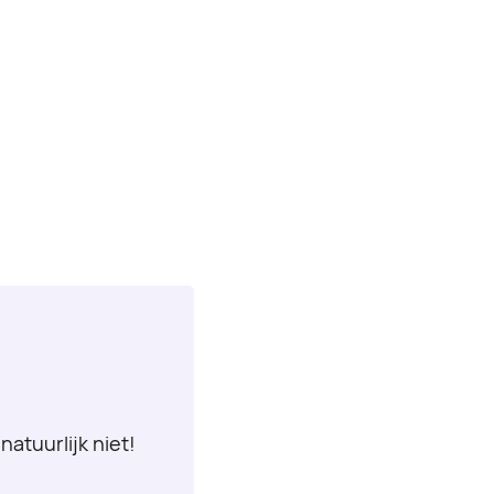
natuurlijk niet!