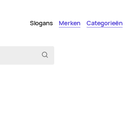
Slogans
Merken
Categorieën