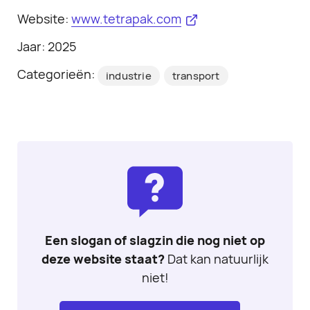
Website:
www.tetrapak.com
Jaar: 2025
Categorieën:
industrie
transport
Een slogan of slagzin die nog niet op
deze website staat?
Dat kan natuurlijk
niet!