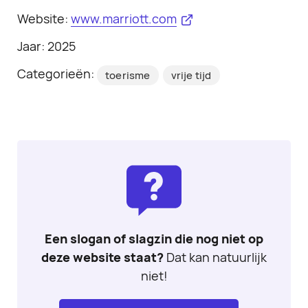
Website:
www.marriott.com
Jaar: 2025
Categorieën:
toerisme
vrije tijd
Een slogan of slagzin die nog niet op
deze website staat?
Dat kan natuurlijk
niet!