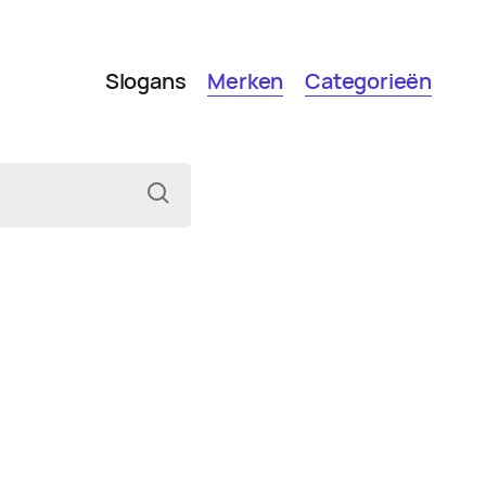
Slogans
Merken
Categorieën