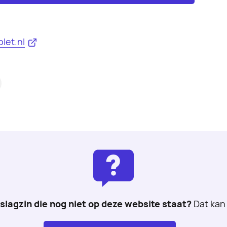
let.nl
 slagzin die nog niet op deze website staat?
Dat kan 