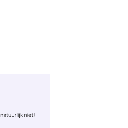
natuurlijk niet!