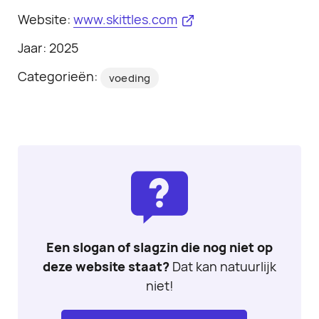
Website:
www.skittles.com
Jaar: 2025
Categorieën:
voeding
Een slogan of slagzin die nog niet op
deze website staat?
Dat kan natuurlijk
niet!