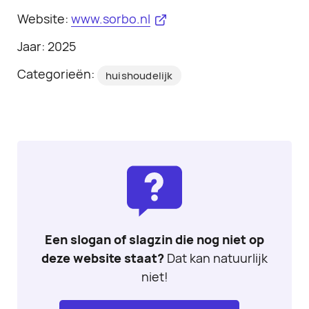
Website:
www.sorbo.nl
Jaar: 2025
Categorieën:
huishoudelijk
Een slogan of slagzin die nog niet op
deze website staat?
Dat kan natuurlijk
niet!