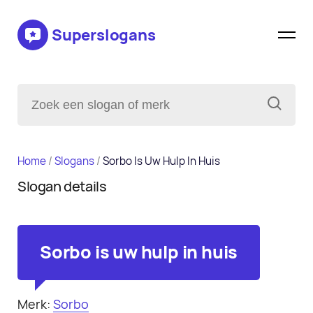
Superslogans
Home
/
Slogans
/
Sorbo Is Uw Hulp In Huis
Slogan details
Sorbo is uw hulp in huis
Merk:
Sorbo