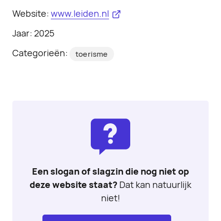
Website:
www.leiden.nl
Jaar: 2025
Categorieën:
toerisme
Een slogan of slagzin die nog niet op
deze website staat?
Dat kan natuurlijk
niet!