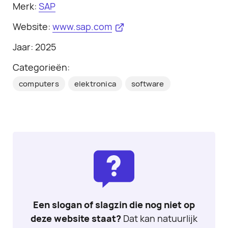
Merk:
SAP
Website:
www.sap.com
Jaar: 2025
Categorieën:
computers
elektronica
software
Een slogan of slagzin die nog niet op
deze website staat?
Dat kan natuurlijk