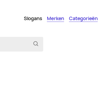
Slogans
Merken
Categorieën