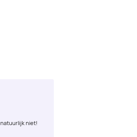
natuurlijk niet!