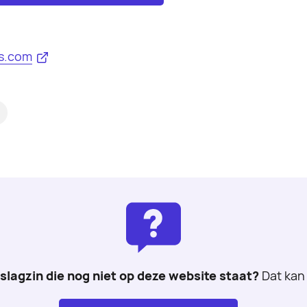
s.com
 slagzin die nog niet op deze website staat?
Dat kan 