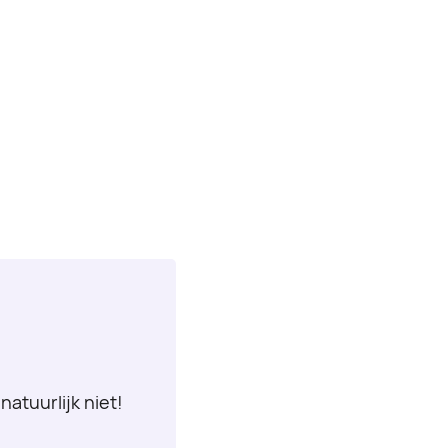
natuurlijk niet!