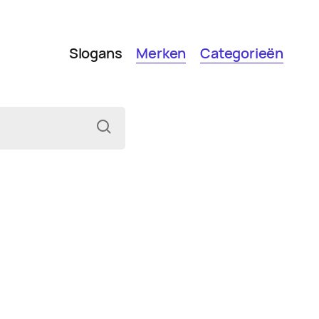
Slogans
Merken
Categorieën