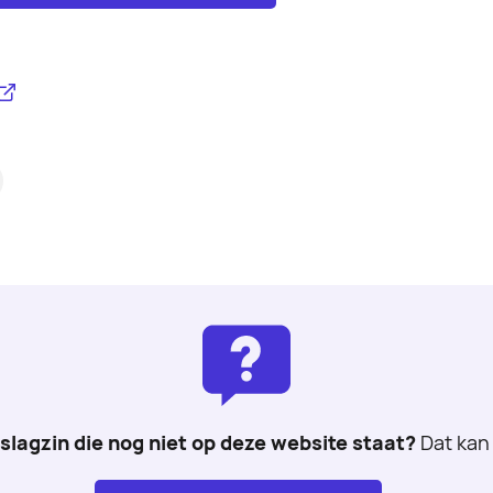
 slagzin die nog niet op deze website staat?
Dat kan 