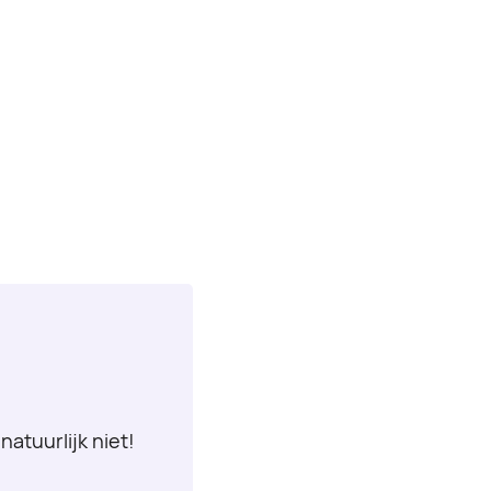
natuurlijk niet!