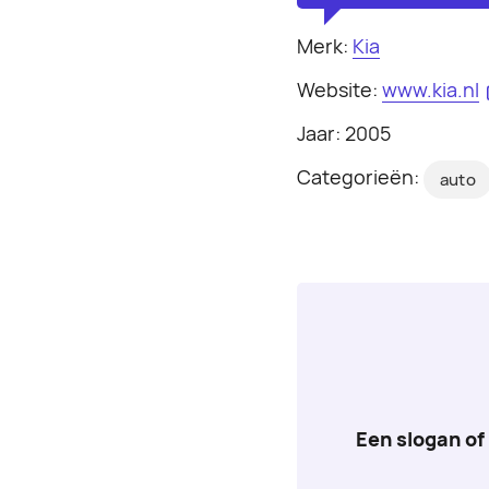
Merk:
Kia
Website:
www.kia.nl
Jaar: 2005
Categorieën:
auto
Een slogan of