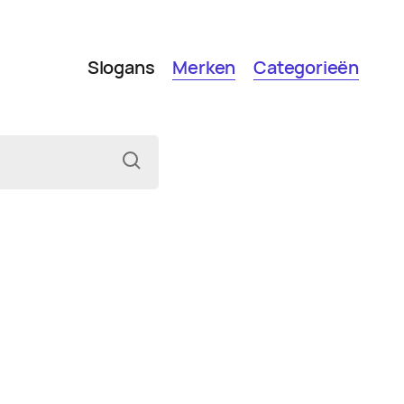
Slogans
Merken
Categorieën