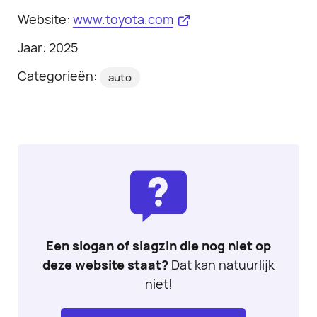
Website:
www.toyota.com
Jaar: 2025
Categorieën:
auto
Een slogan of slagzin die nog niet op
deze website staat?
Dat kan natuurlijk
niet!