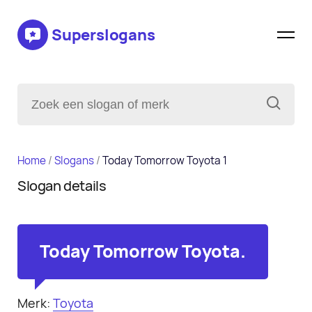
Superslogans
Home
/
Slogans
/
Today Tomorrow Toyota 1
Slogan details
Today Tomorrow Toyota.
Merk:
Toyota