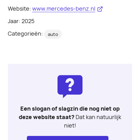
Website:
www.mercedes-benz.nl
Jaar: 2025
Categorieën:
auto
Een slogan of slagzin die nog niet op
deze website staat?
Dat kan natuurlijk
niet!