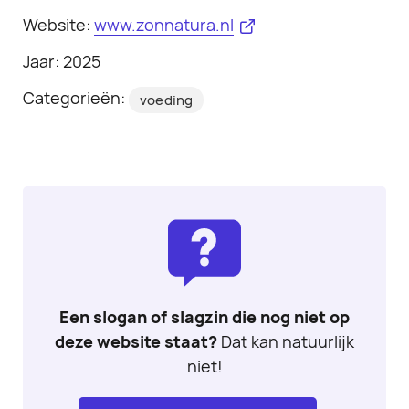
Website:
www.zonnatura.nl
Jaar: 2025
Categorieën:
voeding
Een slogan of slagzin die nog niet op
deze website staat?
Dat kan natuurlijk
niet!