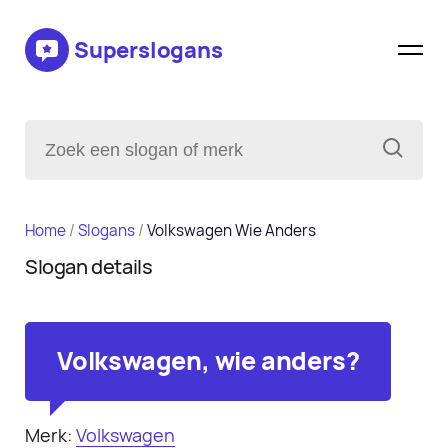
Superslogans
Home
/
Slogans
/
Volkswagen Wie Anders
Slogan details
Volkswagen, wie anders?
Merk:
Volkswagen