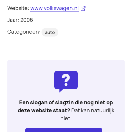
Website:
www.volkswagen.nl
Jaar: 2006
Categorieën:
auto
Een slogan of slagzin die nog niet op
deze website staat?
Dat kan natuurlijk
niet!