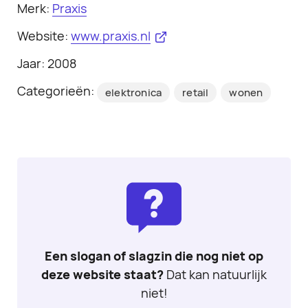
Merk:
Praxis
Website:
www.praxis.nl
Jaar: 2008
Categorieën:
elektronica
retail
wonen
Een slogan of slagzin die nog niet op
deze website staat?
Dat kan natuurlijk
niet!