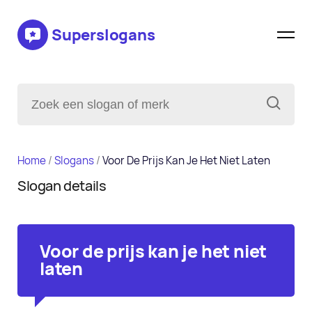
Superslogans
Home
/
Slogans
/
Voor De Prijs Kan Je Het Niet Laten
Slogan details
Voor de prijs kan je het niet
laten