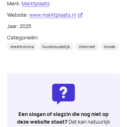
Merk:
Marktplaats
Website:
www.marktplaats.nl
Jaar: 2025
Categorieën:
elektronica
huishoudelijk
internet
mode
Een slogan of slagzin die nog niet op
deze website staat?
Dat kan natuurlijk