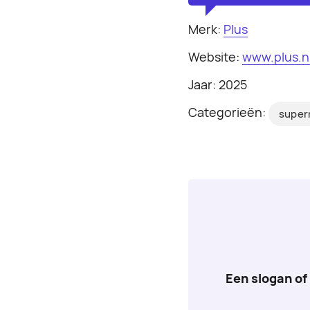
Merk:
Plus
Website:
www.plus.n
Jaar: 2025
Categorieën:
super
Een slogan of