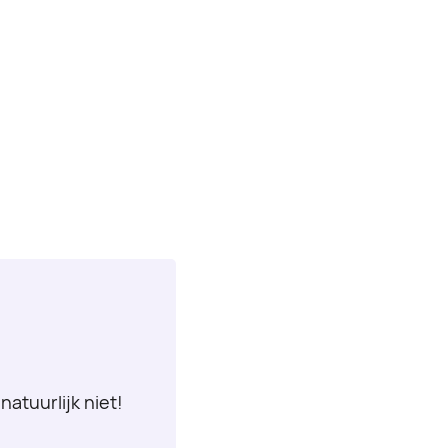
natuurlijk niet!