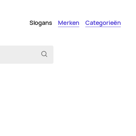
Slogans
Merken
Categorieën