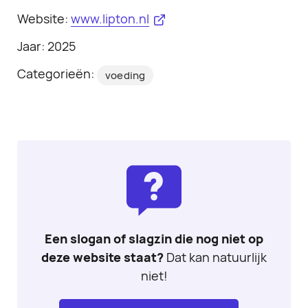
Website:
www.lipton.nl
Jaar: 2025
Categorieën:
voeding
Een slogan of slagzin die nog niet op
deze website staat?
Dat kan natuurlijk
niet!