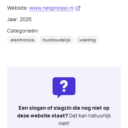
Website:
www.nespresso.nl
Jaar: 2025
Categorieën:
elektronica
huishoudelijk
voeding
Een slogan of slagzin die nog niet op
deze website staat?
Dat kan natuurlijk
niet!