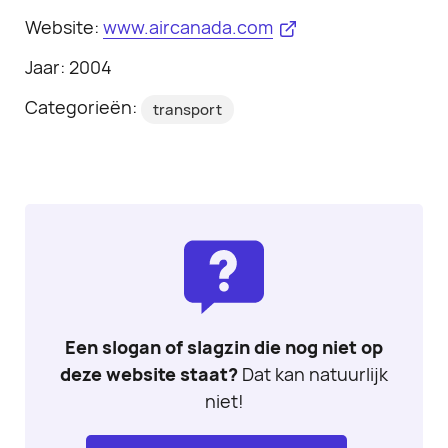
Website:
www.aircanada.com
Jaar: 2004
Categorieën:
transport
Een slogan of slagzin die nog niet op
deze website staat?
Dat kan natuurlijk
niet!