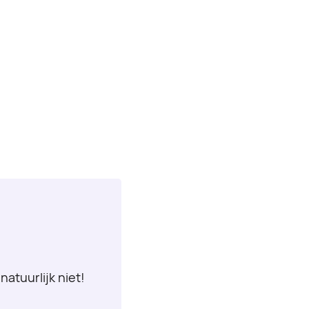
natuurlijk niet!