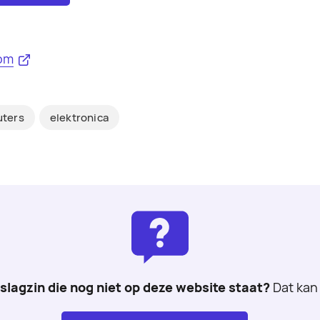
om
ters
elektronica
 slagzin die nog niet op deze website staat?
Dat kan 