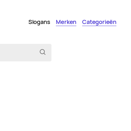
Slogans
Merken
Categorieën