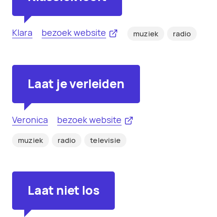
Klara
bezoek website
muziek
radio
Laat je verleiden
Veronica
bezoek website
muziek
radio
televisie
Laat niet los