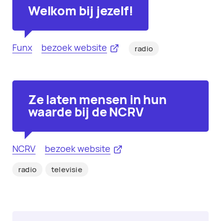
Welkom bij jezelf!
Funx
bezoek website
radio
Ze laten mensen in hun
waarde bij de NCRV
NCRV
bezoek website
radio
televisie