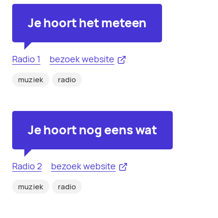
Je hoort het meteen
Radio 1
bezoek website
muziek
radio
Je hoort nog eens wat
Radio 2
bezoek website
muziek
radio