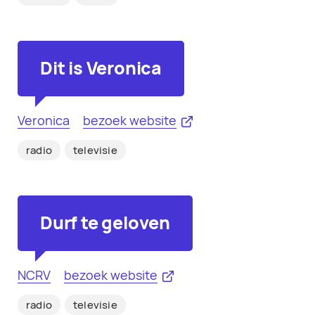
Dit is Veronica
Veronica
bezoek website
radio
televisie
Durf te geloven
NCRV
bezoek website
radio
televisie