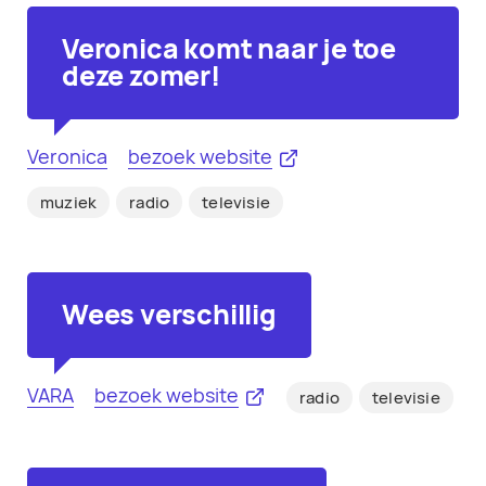
Veronica komt naar je toe
deze zomer!
Veronica
bezoek website
muziek
radio
televisie
Wees verschillig
VARA
bezoek website
radio
televisie