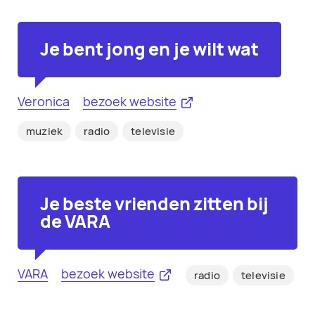
Je bent jong en je wilt wat
Veronica
bezoek website
muziek
radio
televisie
Je beste vrienden zitten bij
de VARA
VARA
bezoek website
radio
televisie