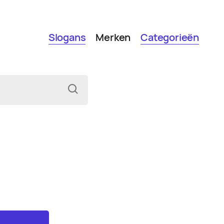
Slogans
Merken
Categorieën