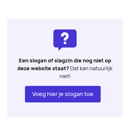
Een slogan of slagzin die nog niet op
deze website staat?
Dat kan natuurlijk
niet!
Voeg hier je slogan toe
.