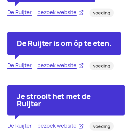
De Ruijter
bezoek website
voeding
De Ruijter is om óp te eten.
De Ruijter
bezoek website
voeding
Je strooit het met de
Ruijter
De Ruijter
bezoek website
voeding