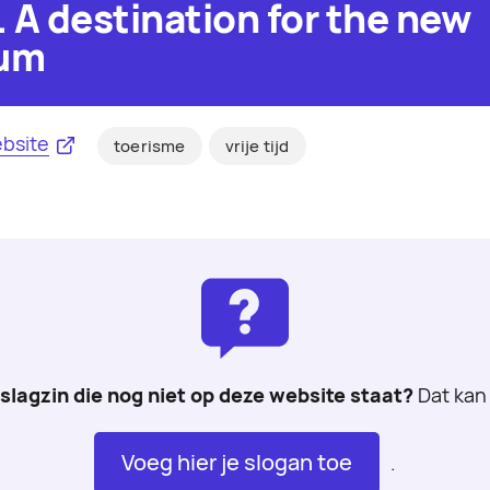
 A destination for the new
ium
bsite
toerisme
vrije tijd
 slagzin die nog niet op deze website staat?
Dat kan 
Voeg hier je slogan toe
.