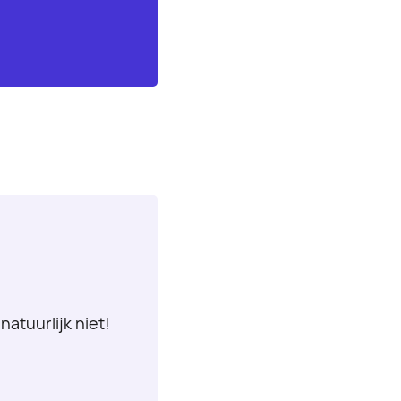
natuurlijk niet!