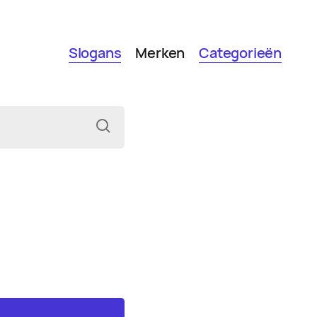
Slogans
Merken
Categorieën