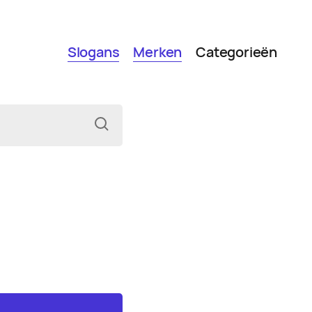
Slogans
Merken
Categorieën