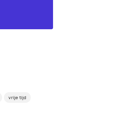
vrije tijd