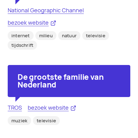
National Geographic Channel
bezoek website
internet
milieu
natuur
televisie
tijdschrift
De grootste familie van
Nederland
TROS
bezoek website
muziek
televisie