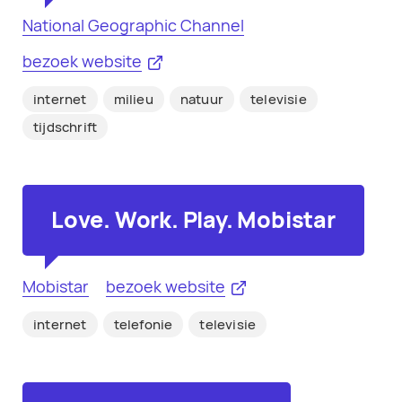
National Geographic Channel
bezoek website
internet
milieu
natuur
televisie
tijdschrift
Love. Work. Play. Mobistar
Mobistar
bezoek website
internet
telefonie
televisie