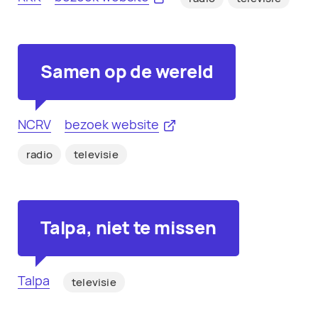
Samen op de wereld
NCRV
bezoek website
radio
televisie
Talpa, niet te missen
Talpa
televisie