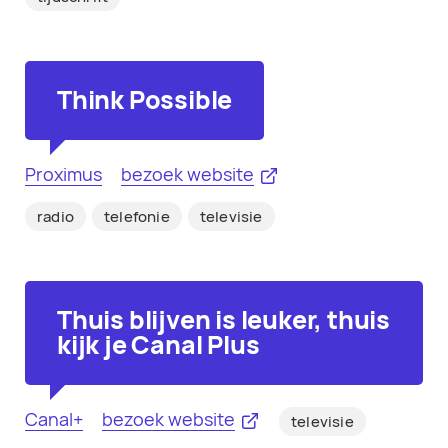
Think Possible
Proximus
bezoek website
radio
telefonie
televisie
Thuis blijven is leuker, thuis
kijk je Canal Plus
Canal+
bezoek website
televisie