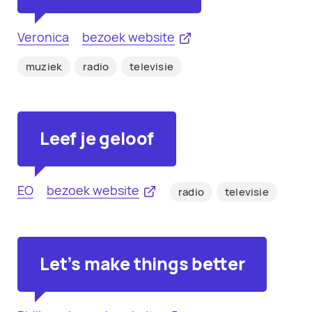
Veronica
bezoek website
muziek
radio
televisie
Leef je geloof
EO
bezoek website
radio
televisie
Let's make things better