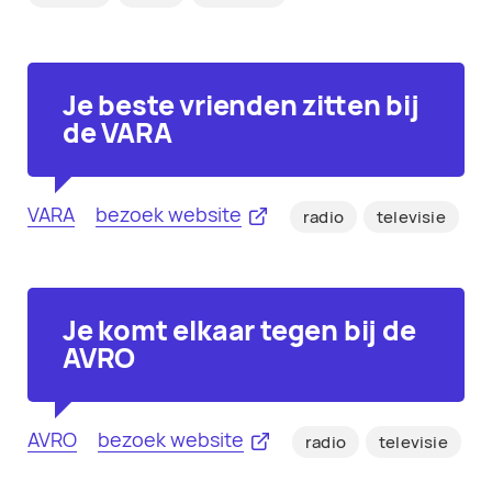
Je beste vrienden zitten bij
de VARA
VARA
bezoek website
radio
televisie
Je komt elkaar tegen bij de
AVRO
AVRO
bezoek website
radio
televisie