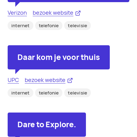
Verizon
bezoek website
internet
telefonie
televisie
Daar kom je voor thuis
UPC
bezoek website
internet
telefonie
televisie
Dare to Explore.