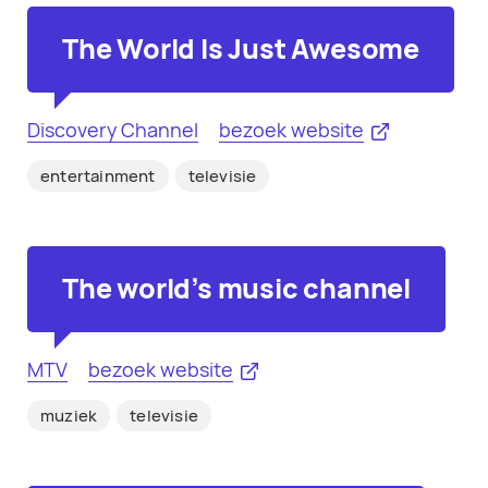
The World Is Just Awesome
Discovery Channel
bezoek website
entertainment
televisie
The world's music channel
MTV
bezoek website
muziek
televisie