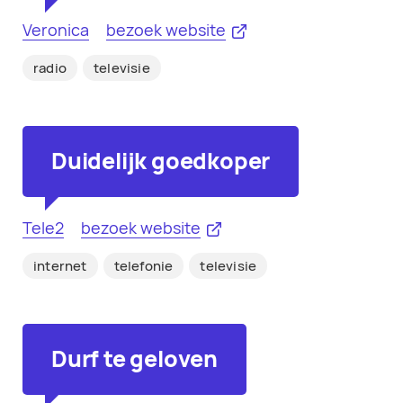
Veronica
bezoek website
radio
televisie
Duidelijk goedkoper
Tele2
bezoek website
internet
telefonie
televisie
Durf te geloven