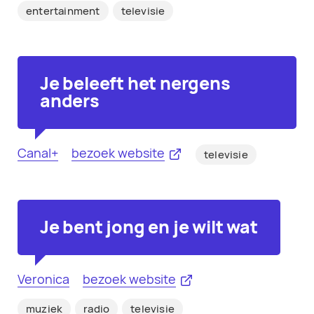
entertainment
televisie
Je beleeft het nergens
anders
Canal+
bezoek website
televisie
Je bent jong en je wilt wat
Veronica
bezoek website
muziek
radio
televisie