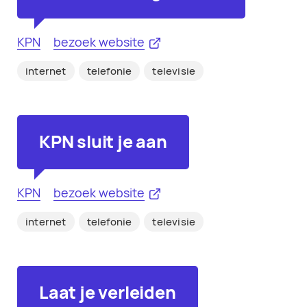
KPN
bezoek website
internet
telefonie
televisie
KPN sluit je aan
KPN
bezoek website
internet
telefonie
televisie
Laat je verleiden