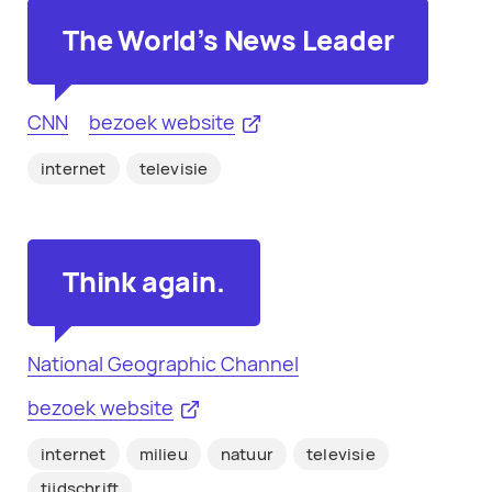
The World's News Leader
CNN
bezoek website
internet
televisie
Think again.
National Geographic Channel
bezoek website
internet
milieu
natuur
televisie
tijdschrift