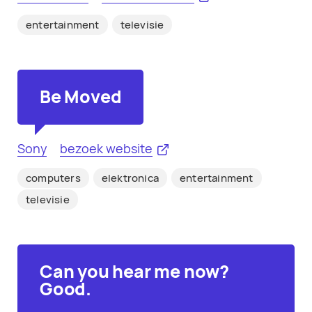
entertainment
televisie
Be Moved
Sony
bezoek website
computers
elektronica
entertainment
televisie
Can you hear me now?
Good.