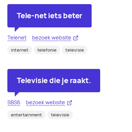
Tele-net iets beter
Telenet
bezoek website
internet
telefonie
televisie
Televisie die je raakt.
SBS6
bezoek website
entertainment
televisie