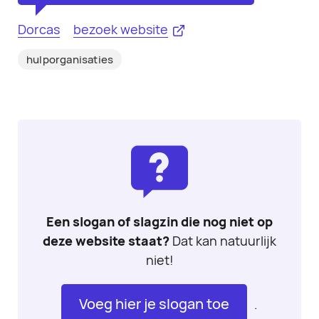
Dorcas
bezoek website
hulporganisaties
Een slogan of slagzin die nog niet op
deze website staat?
Dat kan natuurlijk
niet!
Voeg hier je slogan toe
.