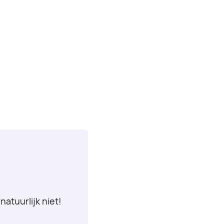
natuurlijk niet!