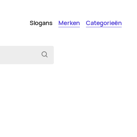
Slogans
Merken
Categorieën