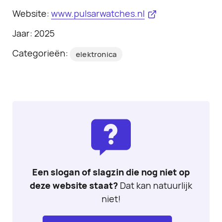
Website:
www.pulsarwatches.nl
Jaar: 2025
Categorieën:
elektronica
Een slogan of slagzin die nog niet op
deze website staat?
Dat kan natuurlijk
niet!