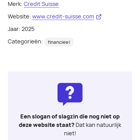
Merk:
Credit Suisse
Website:
www.credit-suisse.com
Jaar: 2025
Categorieën:
financieel
Een slogan of slagzin die nog niet op
deze website staat?
Dat kan natuurlijk
niet!